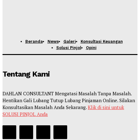
Beranda
News
Galeri
Konsultasi Keuangan
Solusi Pinjol
Opini
Tentang Kami
DAHLAN CONSULTANT Mengatasi Masalah Tanpa Masalah.
Hentikan Gali Lubang Tutup Lubang Pinjaman Online. Silakan
Konsultasikan Masalah Anda Sekarang.
Klik di sini untuk
SOLUSI PINJOL Anda