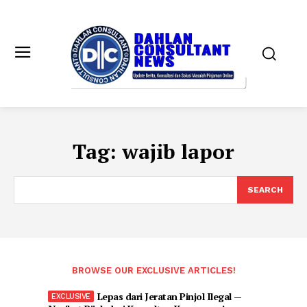
Tag:
wajib lapor
SEARCH
BROWSE OUR EXCLUSIVE ARTICLES!
Lepas dari Jeratan Pinjol Ilegal —