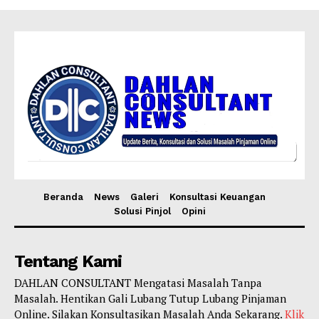
Beranda
News
Galeri
Konsultasi Keuangan
Solusi Pinjol
Opini
Tentang Kami
DAHLAN CONSULTANT Mengatasi Masalah Tanpa
Masalah. Hentikan Gali Lubang Tutup Lubang Pinjaman
Online. Silakan Konsultasikan Masalah Anda Sekarang.
Klik