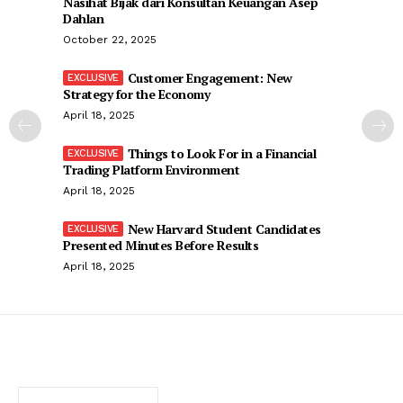
Nasihat Bijak dari Konsultan Keuangan Asep
Dahlan
October 22, 2025
Customer Engagement: New
Strategy for the Economy
April 18, 2025
Things to Look For in a Financial
Trading Platform Environment
April 18, 2025
New Harvard Student Candidates
Presented Minutes Before Results
April 18, 2025