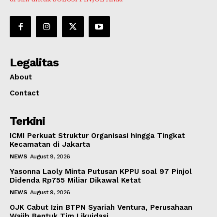
Legalitas
About
Contact
Terkini
ICMI Perkuat Struktur Organisasi hingga Tingkat
Kecamatan di Jakarta
NEWS
August 9, 2026
Yasonna Laoly Minta Putusan KPPU soal 97 Pinjol
Didenda Rp755 Miliar Dikawal Ketat
NEWS
August 9, 2026
OJK Cabut Izin BTPN Syariah Ventura, Perusahaan
Wajib Bentuk Tim Likuidasi