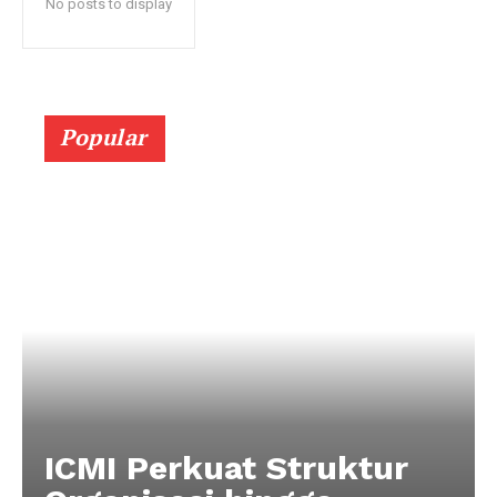
No posts to display
Popular
ICMI Perkuat Struktur