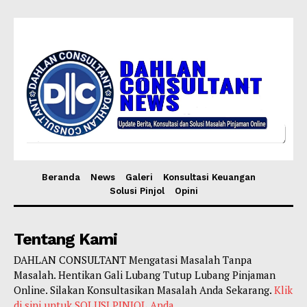
Beranda
News
Galeri
Konsultasi Keuangan
Solusi Pinjol
Opini
Tentang Kami
DAHLAN CONSULTANT Mengatasi Masalah Tanpa
Masalah. Hentikan Gali Lubang Tutup Lubang Pinjaman
Online. Silakan Konsultasikan Masalah Anda Sekarang.
Klik
di sini untuk SOLUSI PINJOL Anda