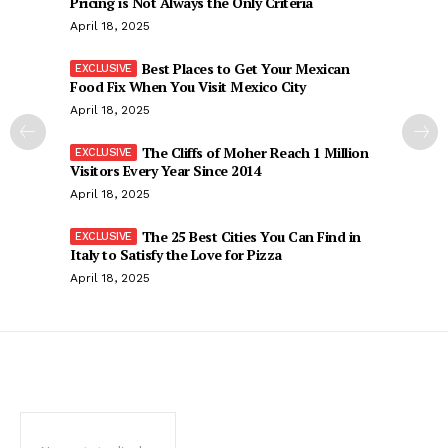
Pricing is Not Always the Only Criteria
April 18, 2025
Best Places to Get Your Mexican
Food Fix When You Visit Mexico City
April 18, 2025
The Cliffs of Moher Reach 1 Million
Visitors Every Year Since 2014
April 18, 2025
The 25 Best Cities You Can Find in
Italy to Satisfy the Love for Pizza
April 18, 2025