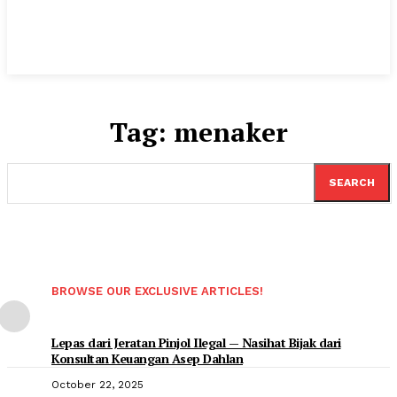
Tag:
menaker
SEARCH
BROWSE OUR EXCLUSIVE ARTICLES!
Lepas dari Jeratan Pinjol Ilegal — Nasihat Bijak dari
Konsultan Keuangan Asep Dahlan
October 22, 2025