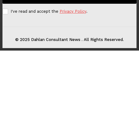
I've read and accept the
Privacy Policy
.
© 2025 Dahlan Consultant News . All Rights Reserved.