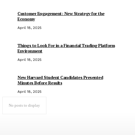
Customer Engagement: New Strategy for the
Economy
April 18, 2025
Things to Look For in a Financial Trading Platform
Environment
April 18, 2025
New Harvard Student Candidates Presented
Minutes Before Results
April 18, 2025
No posts to display