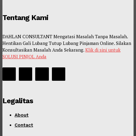
Tentang Kami
DAHLAN CONSULTANT Mengatasi Masalah Tanpa Masalah.
Hentikan Gali Lubang Tutup Lubang Pinjaman Online. Silakan
Konsultasikan Masalah Anda Sekarang.
Klik di sini untuk
SOLUSI PINJOL Anda
Legalitas
About
Contact