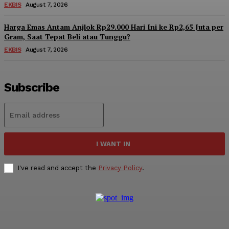
EKBIS
August 7, 2026
Harga Emas Antam Anjlok Rp29.000 Hari Ini ke Rp2,65 Juta per
Gram, Saat Tepat Beli atau Tunggu?
EKBIS
August 7, 2026
Subscribe
I WANT IN
I've read and accept the
Privacy Policy
.