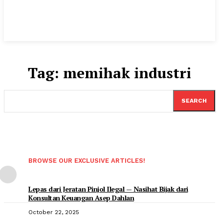
Tag:
memihak industri
SEARCH
BROWSE OUR EXCLUSIVE ARTICLES!
Lepas dari Jeratan Pinjol Ilegal — Nasihat Bijak dari
Konsultan Keuangan Asep Dahlan
October 22, 2025