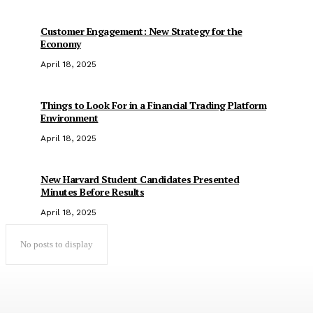
Customer Engagement: New Strategy for the
Economy
April 18, 2025
Things to Look For in a Financial Trading Platform
Environment
April 18, 2025
New Harvard Student Candidates Presented
Minutes Before Results
April 18, 2025
No posts to display