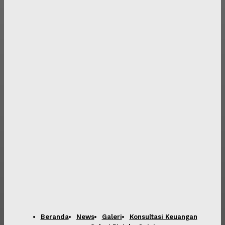
Beranda
News
Galeri
Konsultasi Keuangan