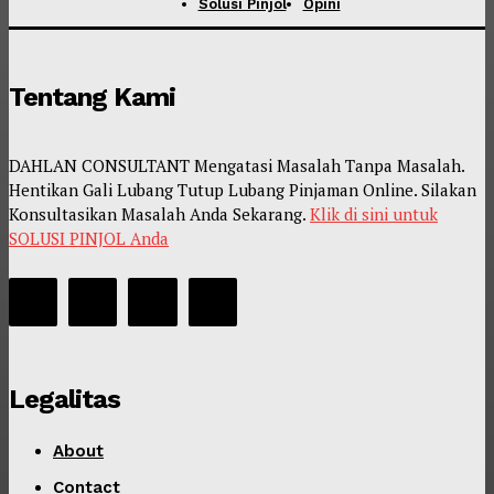
Solusi Pinjol
Opini
Tentang Kami
DAHLAN CONSULTANT Mengatasi Masalah Tanpa Masalah.
Hentikan Gali Lubang Tutup Lubang Pinjaman Online. Silakan
Konsultasikan Masalah Anda Sekarang.
Klik di sini untuk
SOLUSI PINJOL Anda
Legalitas
About
Contact