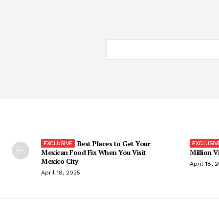
Best Places to Get Your
Mexican Food Fix When You Visit
Million V
Mexico City
April 18, 
April 18, 2025