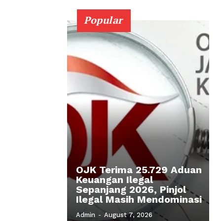
Popular
OJK Terima 25.729 Aduan
Keuangan Ilegal
Sepanjang 2026, Pinjol
Ilegal Masih Mendominasi
Admin
-
August 7, 2026