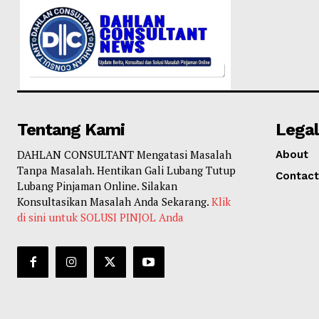
Tentang Kami
Legal
DAHLAN CONSULTANT Mengatasi Masalah
About
Tanpa Masalah. Hentikan Gali Lubang Tutup
Contact
Lubang Pinjaman Online. Silakan
Konsultasikan Masalah Anda Sekarang.
Klik
di sini untuk SOLUSI PINJOL Anda