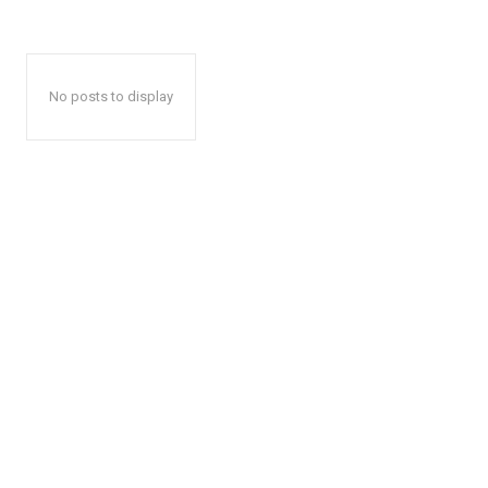
No posts to display