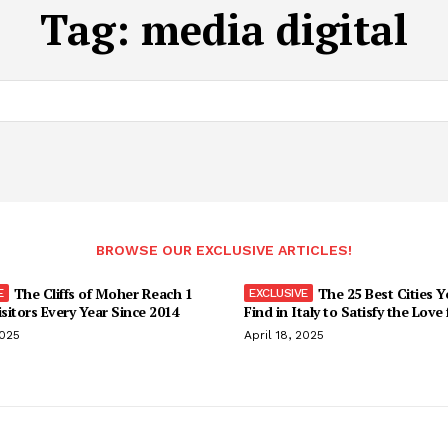
Tag:
media digital
BROWSE OUR EXCLUSIVE ARTICLES!
The Cliffs of Moher Reach 1
The 25 Best Cities 
isitors Every Year Since 2014
Find in Italy to Satisfy the Love
2025
April 18, 2025