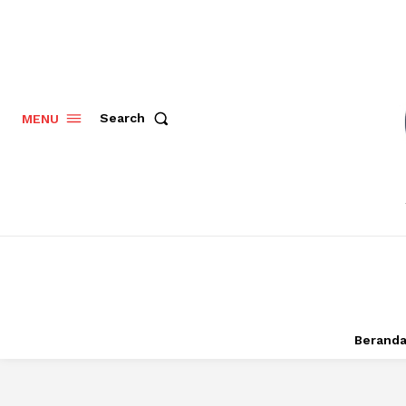
Search
MENU
Berand