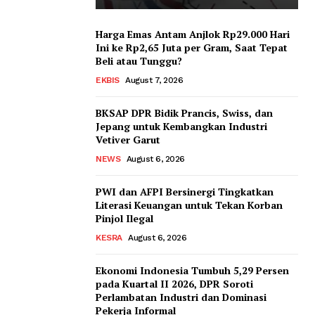
Harga Emas Antam Anjlok Rp29.000 Hari
Ini ke Rp2,65 Juta per Gram, Saat Tepat
Beli atau Tunggu?
EKBIS
August 7, 2026
BKSAP DPR Bidik Prancis, Swiss, dan
Jepang untuk Kembangkan Industri
Vetiver Garut
NEWS
August 6, 2026
PWI dan AFPI Bersinergi Tingkatkan
Literasi Keuangan untuk Tekan Korban
Pinjol Ilegal
KESRA
August 6, 2026
Ekonomi Indonesia Tumbuh 5,29 Persen
pada Kuartal II 2026, DPR Soroti
Perlambatan Industri dan Dominasi
Pekerja Informal