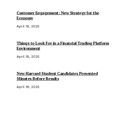
Customer Engagement: New Strategy for the
Economy
April 18, 2025
Things to Look For in a Financial Trading Platform
Environment
April 18, 2025
New Harvard Student Candidates Presented
Minutes Before Results
April 18, 2025