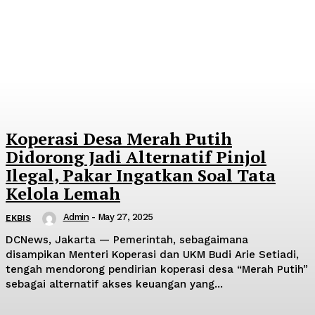
Koperasi Desa Merah Putih
Didorong Jadi Alternatif Pinjol
Ilegal, Pakar Ingatkan Soal Tata
Kelola Lemah
Admin
-
May 27, 2025
EKBIS
DCNews, Jakarta — Pemerintah, sebagaimana
disampikan Menteri Koperasi dan UKM Budi Arie Setiadi,
tengah mendorong pendirian koperasi desa “Merah Putih”
sebagai alternatif akses keuangan yang...