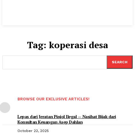
Tag:
koperasi desa
SEARCH
BROWSE OUR EXCLUSIVE ARTICLES!
Lepas dari Jeratan Pinjol Ilegal — Nasihat Bijak dari
Konsultan Keuangan Asep Dahlan
October 22, 2025