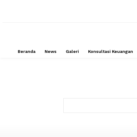
Beranda
News
Galeri
Konsultasi Keuangan