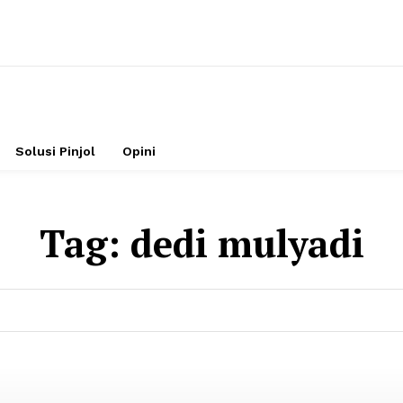
Solusi Pinjol
Opini
Tag:
dedi mulyadi