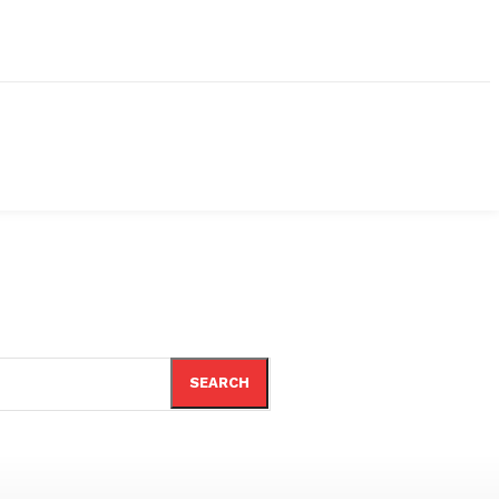
SEARCH