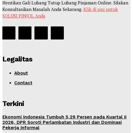
Hentikan Gali Lubang Tutup Lubang Pinjaman Online. Silakan
Konsultasikan Masalah Anda Sekarang.
Klik di sini untuk
SOLUSI PINJOL Anda
Legalitas
About
Contact
Terkini
Ekonomi Indonesia Tumbuh 5,29 Persen pada Kuartal II
2026, DPR Soroti Perlambatan Industri dan Dominasi
Pekerja Informal