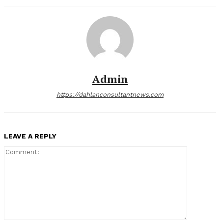
Admin
https://dahlanconsultantnews.com
LEAVE A REPLY
Comment: