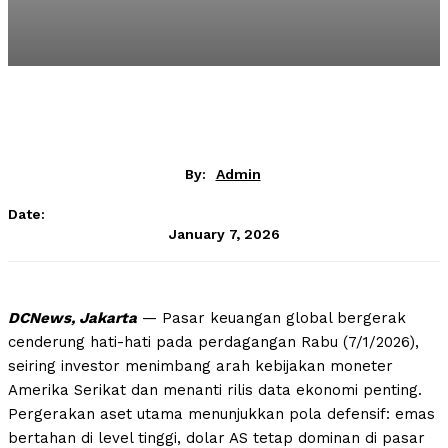
By:
Admin
Date:
January 7, 2026
DCNews, Jakarta
— Pasar keuangan global bergerak
cenderung hati-hati pada perdagangan Rabu (7/1/2026),
seiring investor menimbang arah kebijakan moneter
Amerika Serikat dan menanti rilis data ekonomi penting.
Pergerakan aset utama menunjukkan pola defensif: emas
bertahan di level tinggi, dolar AS tetap dominan di pasar