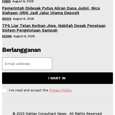
EKBIS
August 6, 2026
Pemerintah Didesak Putus Aliran Dana Judol, Nico
Siahaan: QRIS Jadi Jalur Utama Deposit
NEWS
August 6, 2026
TPS Liar Telan Korban Jiwa, Nabilah Desak Penataan
Sistem Pengelolaan Sampah
KESRA
August 6, 2026
Berlangganan
I WANT IN
I've read and accept the
Privacy Policy
.
© 2025 Dahlan Consultant News . All Rights Reserved.