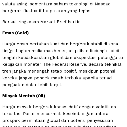
valuta asing, sementara saham teknologi di Nasdaq
bergerak fluktuatif tanpa arah yang tegas.
Berikut ringkasan Market Brief hari ini:
Emas (Gold)
Harga emas bertahan kuat dan bergerak stabil di zona
tinggi. Logam mulia masih menjadi pilihan lindung nilai di
tengah ketidakpastian global dan ekspektasi pelonggaran
kebijakan moneter The Federal Reserve. Secara teknikal,
tren jangka menengah tetap positif, meskipun potensi
koreksi jangka pendek masih terbuka apabila terjadi
penguatan dolar lebih lanjut.
Minyak Mentah (Oil)
Harga minyak bergerak konsolidatif dengan volatilitas
terbatas. Pasar mencermati keseimbangan antara
prospek permintaan global dan potensi penyesuaian