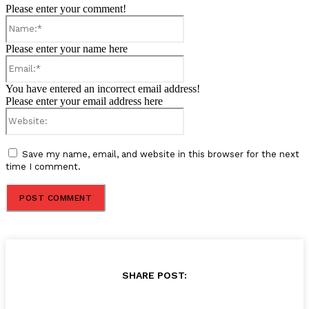
Please enter your comment!
Name:*
Please enter your name here
Email:*
You have entered an incorrect email address!
Please enter your email address here
Website:
Save my name, email, and website in this browser for the next
time I comment.
SHARE POST: