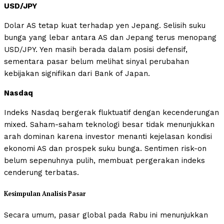
USD/JPY
Dolar AS tetap kuat terhadap yen Jepang. Selisih suku
bunga yang lebar antara AS dan Jepang terus menopang
USD/JPY. Yen masih berada dalam posisi defensif,
sementara pasar belum melihat sinyal perubahan
kebijakan signifikan dari Bank of Japan.
Nasdaq
Indeks Nasdaq bergerak fluktuatif dengan kecenderungan
mixed. Saham-saham teknologi besar tidak menunjukkan
arah dominan karena investor menanti kejelasan kondisi
ekonomi AS dan prospek suku bunga. Sentimen risk-on
belum sepenuhnya pulih, membuat pergerakan indeks
cenderung terbatas.
Kesimpulan Analisis Pasar
Secara umum, pasar global pada Rabu ini menunjukkan