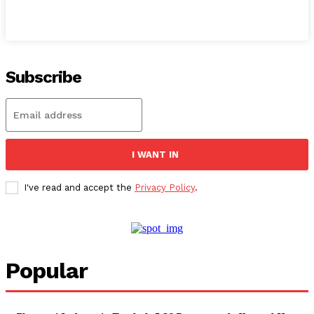
Subscribe
I WANT IN
I've read and accept the
Privacy Policy
.
Popular