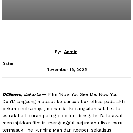
By:
Admin
Date:
November 16, 2025
DCNews, Jakarta
— Film ‘Now You See Me: Now You
Don’t’ langsung melesat ke puncak box office pada akhir
pekan perilisannya, menandai kebangkitan salah satu
waralaba hiburan paling populer Lionsgate. Data awal
menunjukkan film ini mengungguli sejumlah rilisan baru,
termasuk The Running Man dan Keeper, sekaligus