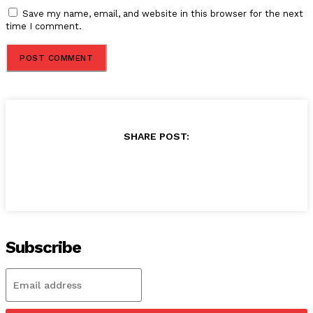
Save my name, email, and website in this browser for the next
time I comment.
SHARE POST:
Subscribe