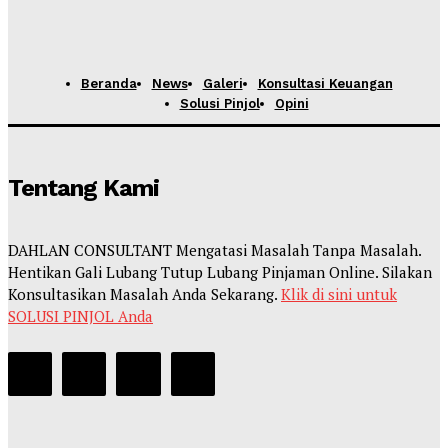
Beranda
News
Galeri
Konsultasi Keuangan
Solusi Pinjol
Opini
Tentang Kami
DAHLAN CONSULTANT Mengatasi Masalah Tanpa Masalah.
Hentikan Gali Lubang Tutup Lubang Pinjaman Online. Silakan
Konsultasikan Masalah Anda Sekarang.
Klik di sini untuk
SOLUSI PINJOL Anda