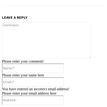
LEAVE A REPLY
Comment:
Please enter your comment!
Name:*
Please enter your name here
Email:*
You have entered an incorrect email address!
Please enter your email address here
Website: