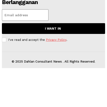
Berlangganan
I WANT IN
I've read and accept the
Privacy Policy
.
© 2025 Dahlan Consultant News . All Rights Reserved.