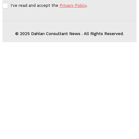
I've read and accept the
Privacy Policy
.
© 2025 Dahlan Consultant News . All Rights Reserved.