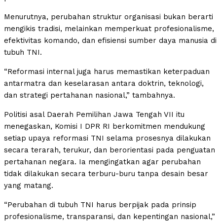
Menurutnya, perubahan struktur organisasi bukan berarti
mengikis tradisi, melainkan memperkuat profesionalisme,
efektivitas komando, dan efisiensi sumber daya manusia di
tubuh TNI.
“Reformasi internal juga harus memastikan keterpaduan
antarmatra dan keselarasan antara doktrin, teknologi,
dan strategi pertahanan nasional,” tambahnya.
Politisi asal Daerah Pemilihan Jawa Tengah VII itu
menegaskan, Komisi I DPR RI berkomitmen mendukung
setiap upaya reformasi TNI selama prosesnya dilakukan
secara terarah, terukur, dan berorientasi pada penguatan
pertahanan negara. Ia mengingatkan agar perubahan
tidak dilakukan secara terburu-buru tanpa desain besar
yang matang.
“Perubahan di tubuh TNI harus berpijak pada prinsip
profesionalisme, transparansi, dan kepentingan nasional,”