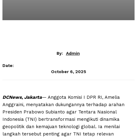
By:
Admin
Date:
October 6, 2025
DCNews, Jakarta
— Anggota Komisi I DPR RI, Amelia
Anggraini, menyatakan dukungannya terhadap arahan
Presiden Prabowo Subianto agar Tentara Nasional
Indonesia (TNI) bertransformasi mengikuti dinamika
geopolitik dan kemajuan teknologi global. Ia menilai
langkah tersebut penting agar TNI tetap relevan