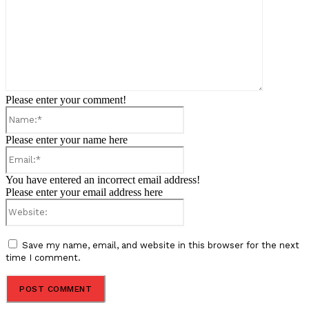
Please enter your comment!
Name:*
Please enter your name here
Email:*
You have entered an incorrect email address!
Please enter your email address here
Website:
Save my name, email, and website in this browser for the next
time I comment.