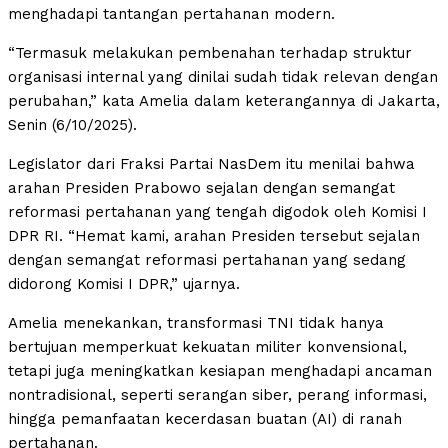
menghadapi tantangan pertahanan modern.
“Termasuk melakukan pembenahan terhadap struktur
organisasi internal yang dinilai sudah tidak relevan dengan
perubahan,” kata Amelia dalam keterangannya di Jakarta,
Senin (6/10/2025).
Legislator dari Fraksi Partai NasDem itu menilai bahwa
arahan Presiden Prabowo sejalan dengan semangat
reformasi pertahanan yang tengah digodok oleh Komisi I
DPR RI. “Hemat kami, arahan Presiden tersebut sejalan
dengan semangat reformasi pertahanan yang sedang
didorong Komisi I DPR,” ujarnya.
Amelia menekankan, transformasi TNI tidak hanya
bertujuan memperkuat kekuatan militer konvensional,
tetapi juga meningkatkan kesiapan menghadapi ancaman
nontradisional, seperti serangan siber, perang informasi,
hingga pemanfaatan kecerdasan buatan (AI) di ranah
pertahanan.