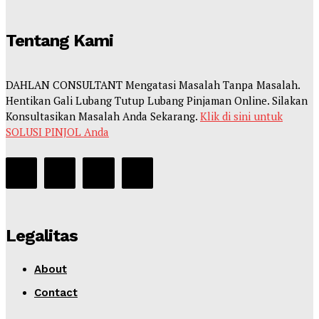
Tentang Kami
DAHLAN CONSULTANT Mengatasi Masalah Tanpa Masalah.
Hentikan Gali Lubang Tutup Lubang Pinjaman Online. Silakan
Konsultasikan Masalah Anda Sekarang.
Klik di sini untuk
SOLUSI PINJOL Anda
Legalitas
About
Contact