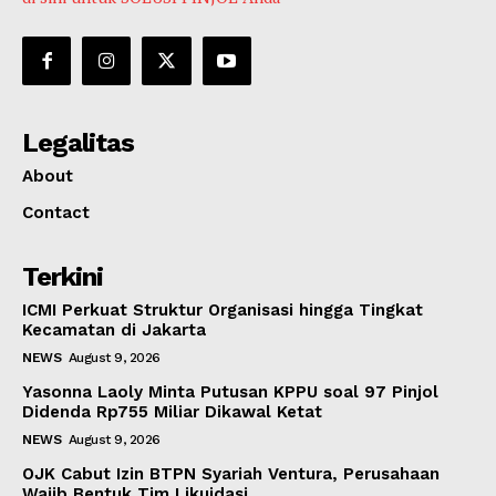
Legalitas
About
Contact
Terkini
ICMI Perkuat Struktur Organisasi hingga Tingkat
Kecamatan di Jakarta
NEWS
August 9, 2026
Yasonna Laoly Minta Putusan KPPU soal 97 Pinjol
Didenda Rp755 Miliar Dikawal Ketat
NEWS
August 9, 2026
OJK Cabut Izin BTPN Syariah Ventura, Perusahaan
Wajib Bentuk Tim Likuidasi