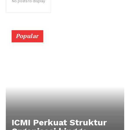
No posts to display
Popular
ICMI Perkuat Struktur