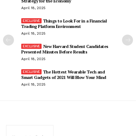
Strategy for the Economy
April 18, 2025
Things to Look For in a Financial
Trading Platform Environment
April 18, 2025
New Harvard Student Candidates
Presented Minutes Before Results
April 18, 2025
The Hottest Wearable Tech and
Smart Gadgets of 2021 Will Blow Your Mind
April 18, 2025