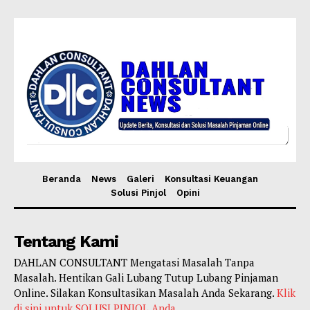
Beranda
News
Galeri
Konsultasi Keuangan
Solusi Pinjol
Opini
Tentang Kami
DAHLAN CONSULTANT Mengatasi Masalah Tanpa
Masalah. Hentikan Gali Lubang Tutup Lubang Pinjaman
Online. Silakan Konsultasikan Masalah Anda Sekarang.
Klik
di sini untuk SOLUSI PINJOL Anda