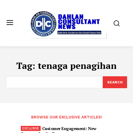
Tag:
tenaga penagihan
SEARCH
BROWSE OUR EXCLUSIVE ARTICLES!
Customer Engagement: New