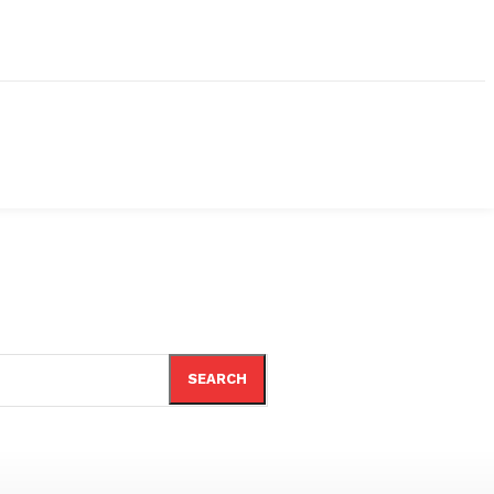
SEARCH