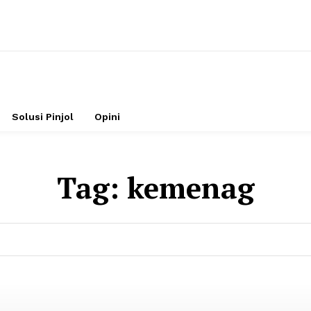
Solusi Pinjol
Opini
Tag:
kemenag