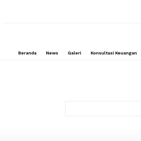
Beranda
News
Galeri
Konsultasi Keuangan