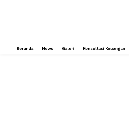
Beranda
News
Galeri
Konsultasi Keuangan