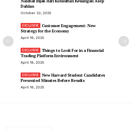
Nasihat Bijak dari Konsultan Keuangan Asep
Dahlan
October 22, 2025
Customer Engagement: New
Strategy for the Economy
April 18, 2025
Things to Look For in a Financial
Trading Platform Environment
April 18, 2025
New Harvard Student Candidates
Presented Minutes Before Results
April 18, 2025