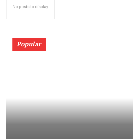
No posts to display
Popular