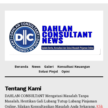
Beranda
News
Galeri
Konsultasi Keuangan
Solusi Pinjol
Opini
Tentang Kami
DAHLAN CONSULTANT Mengatasi Masalah Tanpa
Masalah. Hentikan Gali Lubang Tutup Lubang Pinjaman
Online. Silakan Konsultasikan Masalah Anda Sekarang.
Klik