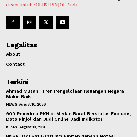
di sini untuk SOLUSI PINJOL Anda
Legalitas
About
Contact
Terkini
Ahmad Muzani: Tren Pengelolaan Keuangan Negara
Makin Baik
NEWS
August 10, 2026
900 Penerima PKH di Medan Barat Berstatus Exclude,
Data Pinjol dan Judi Online Jadi Indikator
KESRA
August 10, 2026
BNBR Jadi Satu-satunya Emiten dengan Notasi