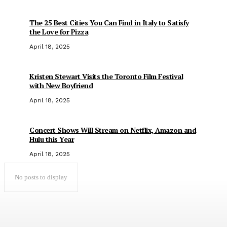
The 25 Best Cities You Can Find in Italy to Satisfy
the Love for Pizza
April 18, 2025
Kristen Stewart Visits the Toronto Film Festival
with New Boyfriend
April 18, 2025
Concert Shows Will Stream on Netflix, Amazon and
Hulu this Year
April 18, 2025
No posts to display