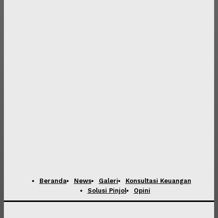
Beranda
News
Galeri
Konsultasi Keuangan
Solusi Pinjol
Opini