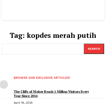
Tag:
kopdes merah putih
SEARCH
BROWSE OUR EXCLUSIVE ARTICLES!
The Cliffs of Moher Reach 1 Million Visitors Every
Year Since 2014
April 18, 2025