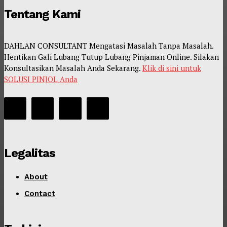
Tentang Kami
DAHLAN CONSULTANT Mengatasi Masalah Tanpa Masalah.
Hentikan Gali Lubang Tutup Lubang Pinjaman Online. Silakan
Konsultasikan Masalah Anda Sekarang.
Klik di sini untuk
SOLUSI PINJOL Anda
Legalitas
About
Contact