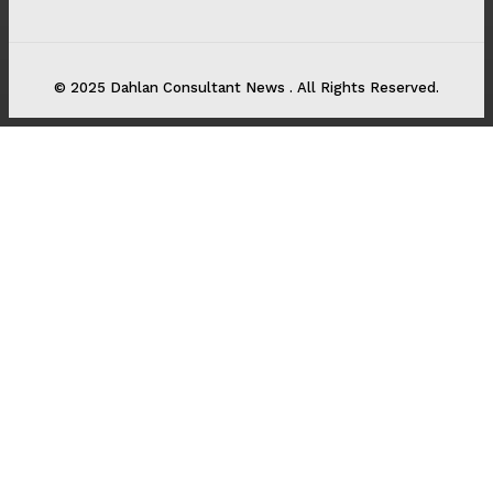
© 2025 Dahlan Consultant News . All Rights Reserved.