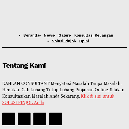
Beranda
News
Galeri
Konsultasi Keuangan
Solusi Pinjol
Opini
Tentang Kami
DAHLAN CONSULTANT Mengatasi Masalah Tanpa Masalah.
Hentikan Gali Lubang Tutup Lubang Pinjaman Online. Silakan
Konsultasikan Masalah Anda Sekarang.
Klik di sini untuk
SOLUSI PINJOL Anda