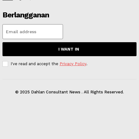
Berlangganan
I WANT IN
I've read and accept the
Privacy Policy
.
© 2025 Dahlan Consultant News . All Rights Reserved.